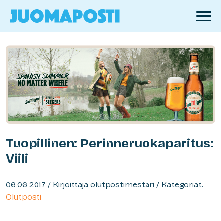
Tuopillinen: Perinneruokaparitus:
Viili
06.06.2017 / Kirjoittaja olutpostimestari / Kategoriat:
Olutposti