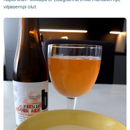
viljaisempi olut.