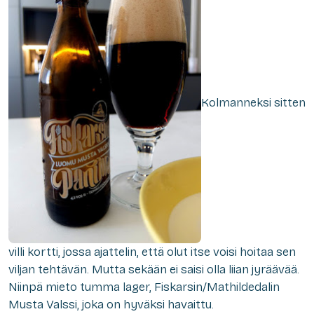
Kolmanneksi sitten
villi kortti, jossa ajattelin, että olut itse voisi hoitaa sen
viljan tehtävän. Mutta sekään ei saisi olla liian jyräävää.
Niinpä mieto tumma lager, Fiskarsin/Mathildedalin
Musta Valssi, joka on hyväksi havaittu.