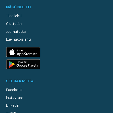
NÄKÖISLEHTI
Tilaa lehti
Oluttutka
Juomatutka
Lue näköislehti
SEURAA MEITÄ
Facebook
Instagram
LinkedIn