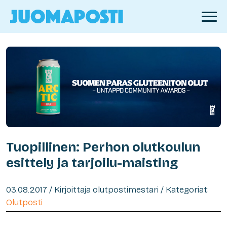
Tuopillinen: Perhon olutkoulun
esittely ja tarjoilu-maisting
03.08.2017 / Kirjoittaja olutpostimestari / Kategoriat:
Olutposti