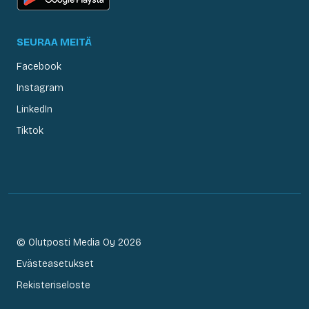
SEURAA MEITÄ
Facebook
Instagram
LinkedIn
Tiktok
© Olutposti Media Oy 2026
Evästeasetukset
Rekisteriseloste