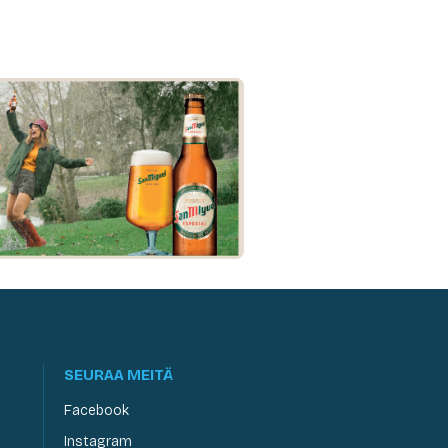
SEURAA MEITÄ
Facebook
Instagram