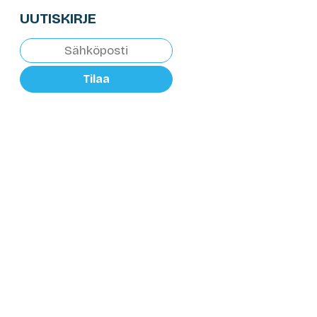
UUTISKIRJE
Tilaa