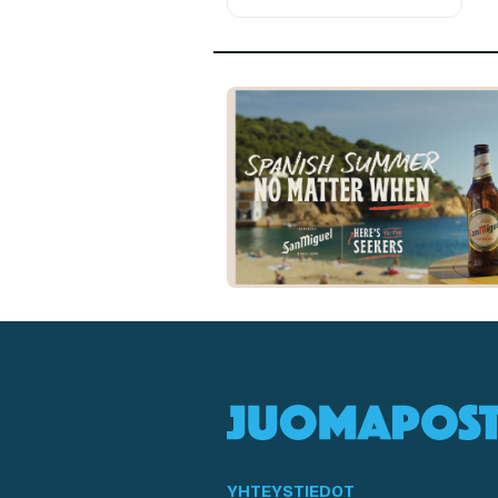
YHTEYSTIEDOT