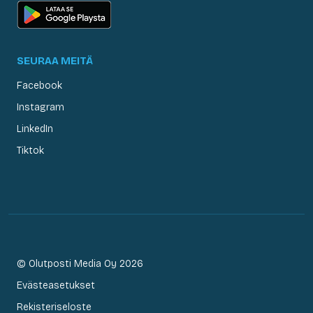
SEURAA MEITÄ
Facebook
Instagram
LinkedIn
Tiktok
© Olutposti Media Oy 2026
Evästeasetukset
Rekisteriseloste