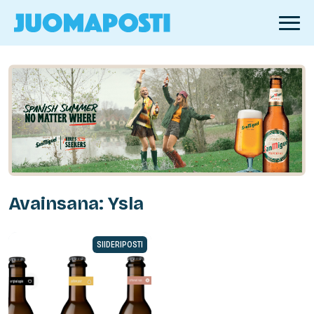
Avainsana: Ysla
SIIDERIPOSTI