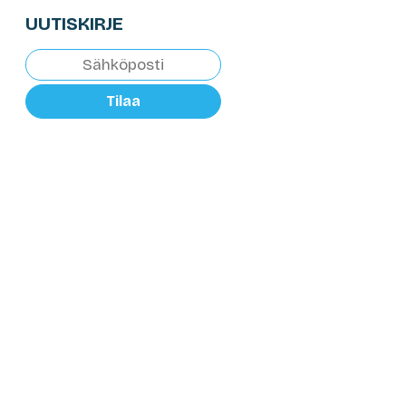
UUTISKIRJE
Tilaa