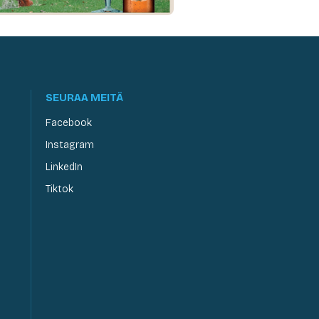
SEURAA MEITÄ
Facebook
Instagram
LinkedIn
Tiktok