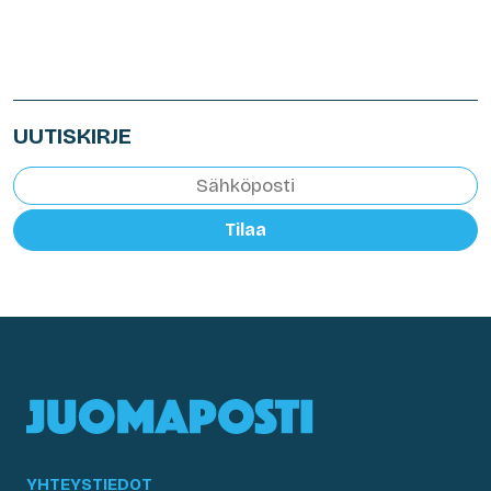
UUTISKIRJE
Tilaa
YHTEYSTIEDOT