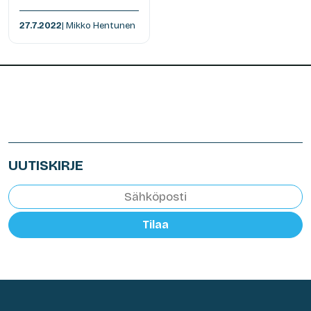
27.7.2022
| Mikko Hentunen
UUTISKIRJE
Tilaa