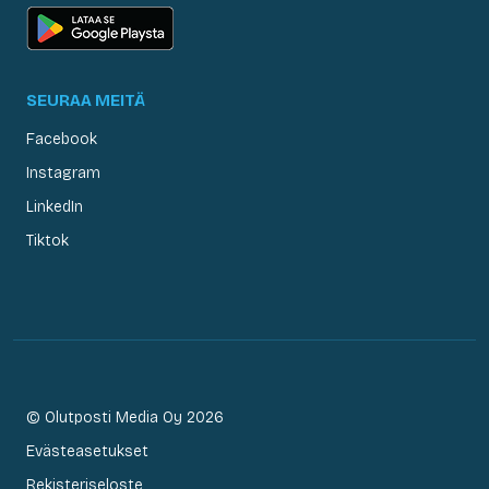
SEURAA MEITÄ
Facebook
Instagram
LinkedIn
Tiktok
© Olutposti Media Oy 2026
Evästeasetukset
Rekisteriseloste