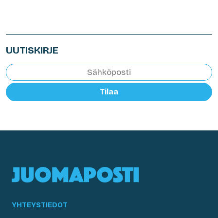
UUTISKIRJE
Tilaa
YHTEYSTIEDOT