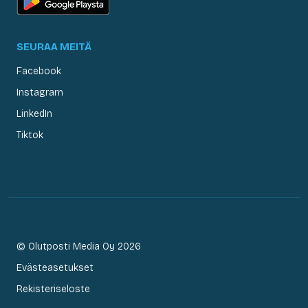
SEURAA MEITÄ
Facebook
Instagram
LinkedIn
Tiktok
© Olutposti Media Oy 2026
Evästeasetukset
Rekisteriseloste