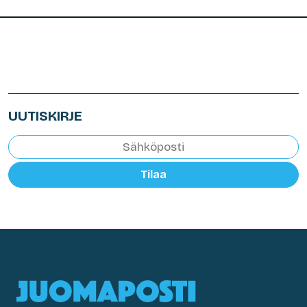
UUTISKIRJE
Tilaa