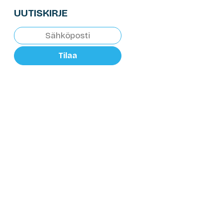
UUTISKIRJE
Tilaa