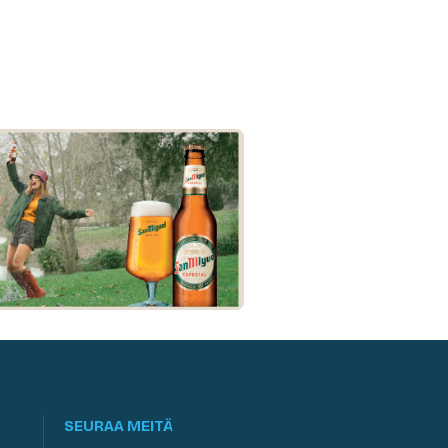
SEURAA MEITÄ