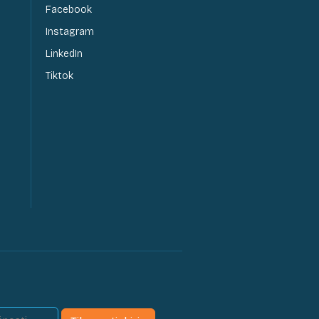
Facebook
Instagram
LinkedIn
Tiktok