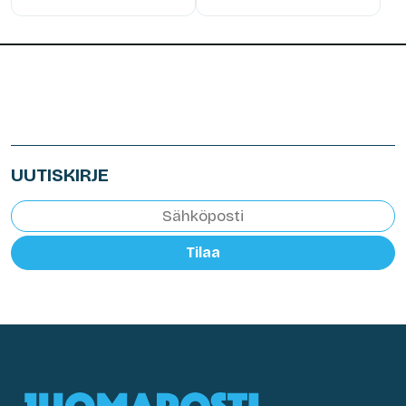
UUTISKIRJE
Tilaa