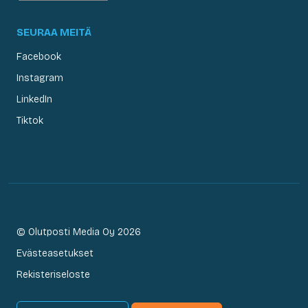
SEURAA MEITÄ
Facebook
Instagram
LinkedIn
Tiktok
© Olutposti Media Oy 2026
Evästeasetukset
Rekisteriseloste