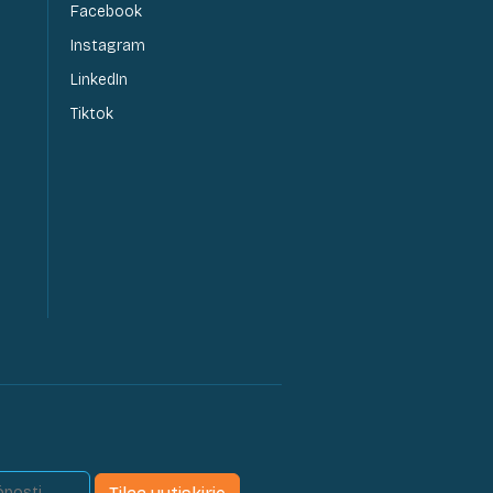
Facebook
Instagram
LinkedIn
Tiktok