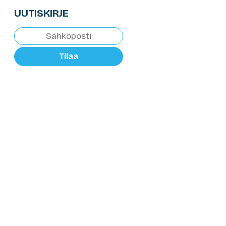
UUTISKIRJE
Tilaa