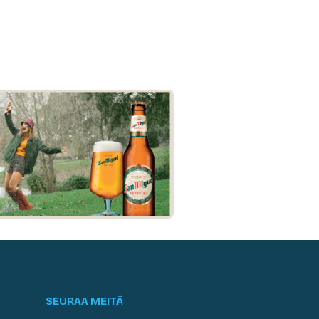
SEURAA MEITÄ