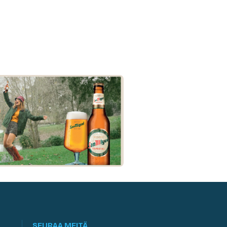
SEURAA MEITÄ