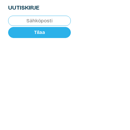
UUTISKIRJE
Tilaa