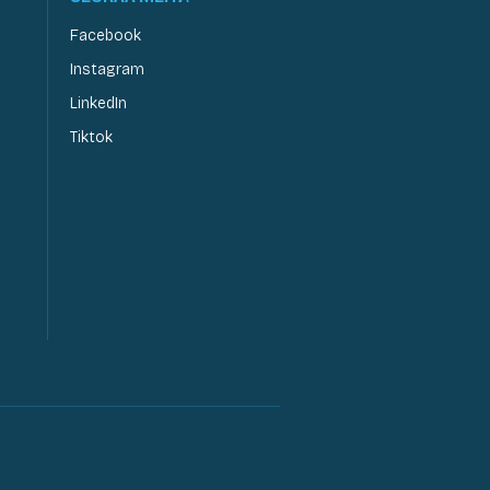
Facebook
Instagram
LinkedIn
Tiktok