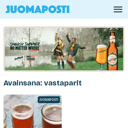
Avainsana: vastaparit
JUOMAPOSTI