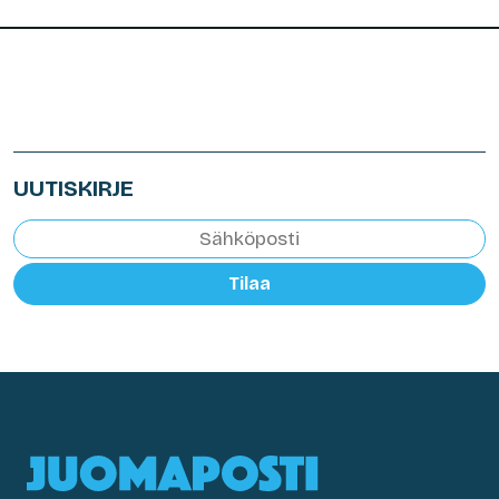
UUTISKIRJE
Tilaa