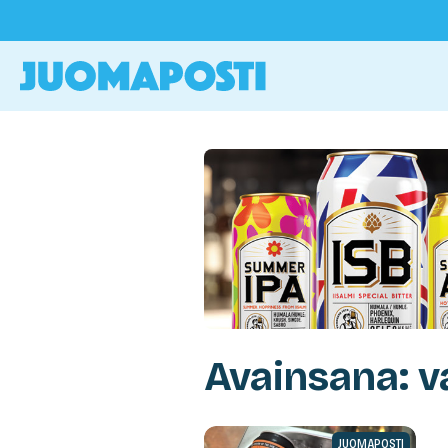
Avainsana: v
JUOMAPOSTI