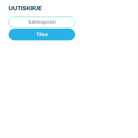
UUTISKIRJE
Tilaa