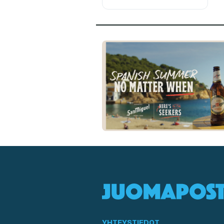
YHTEYSTIEDOT