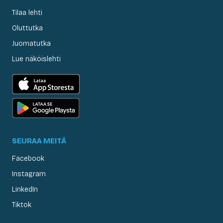
Tilaa lehti
Oluttutka
Juomatutka
Lue näköislehti
SEURAA MEITÄ
Facebook
Instagram
LinkedIn
Tiktok