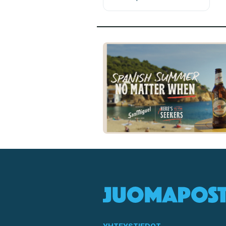
YHTEYSTIEDOT