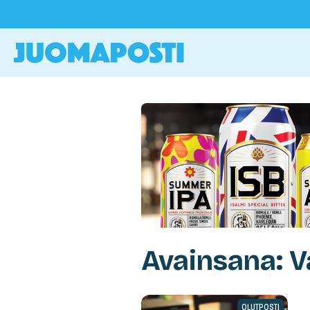
Avainsana: V
OLUTPOSTI