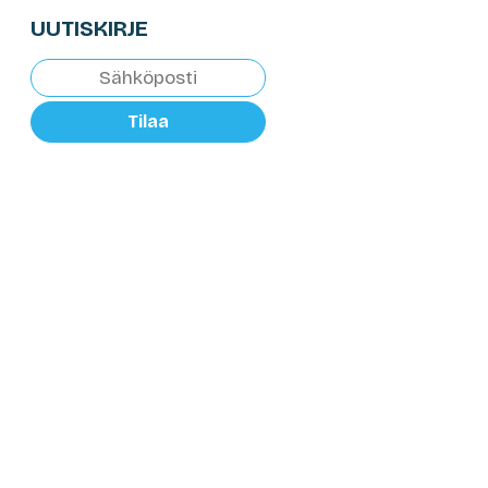
UUTISKIRJE
Tilaa