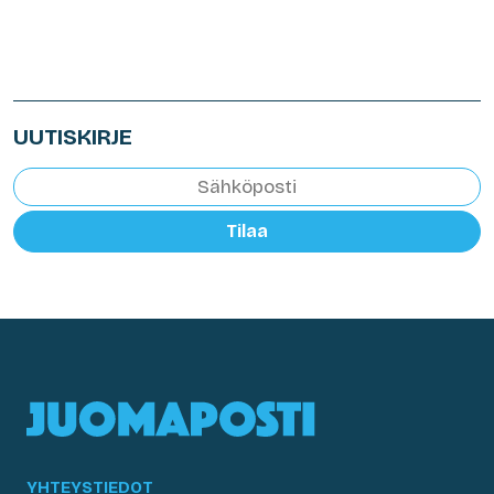
UUTISKIRJE
Tilaa
YHTEYSTIEDOT