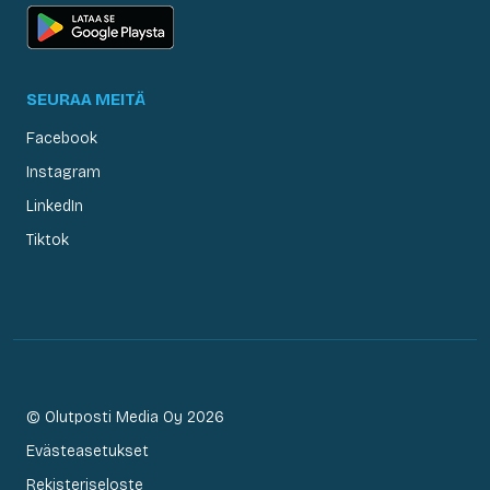
SEURAA MEITÄ
Facebook
Instagram
LinkedIn
Tiktok
© Olutposti Media Oy 2026
Evästeasetukset
Rekisteriseloste