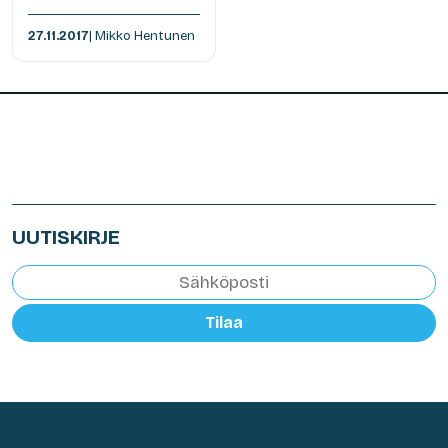
27.11.2017
| Mikko Hentunen
UUTISKIRJE
Tilaa