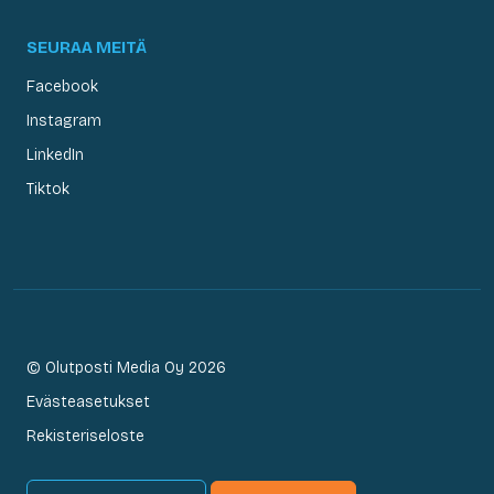
SEURAA MEITÄ
Facebook
Instagram
LinkedIn
Tiktok
© Olutposti Media Oy 2026
Evästeasetukset
Rekisteriseloste