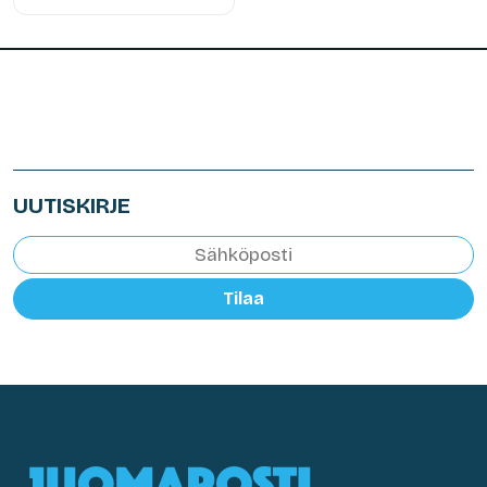
UUTISKIRJE
Tilaa