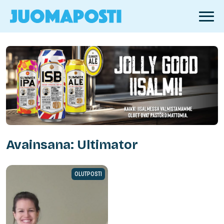
Avainsana: Ultimator
OLUTPOSTI