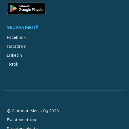
SEURAA MEITÄ
Facebook
Instagram
LinkedIn
Tiktok
© Olutposti Media Oy 2026
Evästeasetukset
Rekisteriseloste