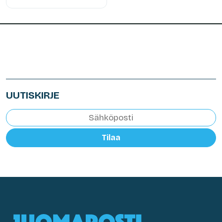
UUTISKIRJE
Tilaa