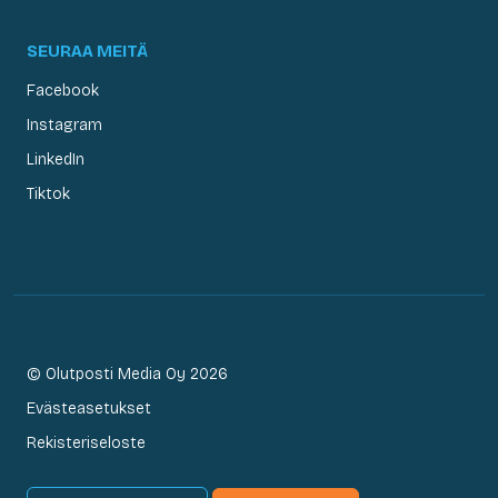
SEURAA MEITÄ
Facebook
Instagram
LinkedIn
Tiktok
© Olutposti Media Oy 2026
Evästeasetukset
Rekisteriseloste