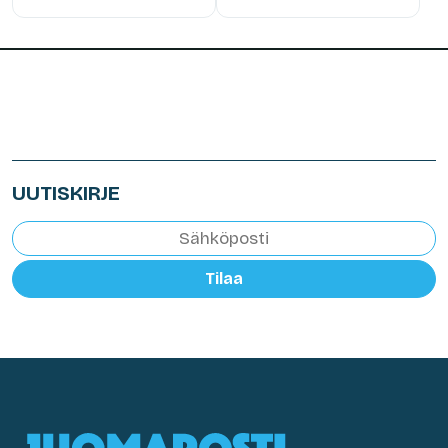
UUTISKIRJE
Tilaa