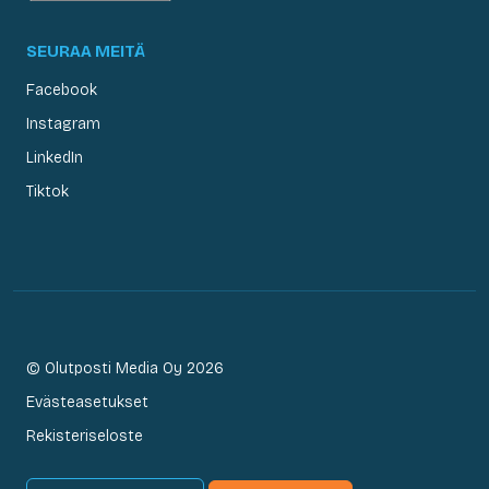
SEURAA MEITÄ
Facebook
Instagram
LinkedIn
Tiktok
© Olutposti Media Oy 2026
Evästeasetukset
Rekisteriseloste