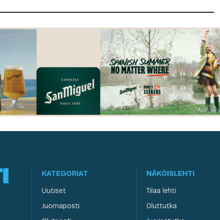
KATEGORIAT
NÄKÖISLEHTI
Uutiset
Tilaa lehti
Juomaposti
Oluttutka