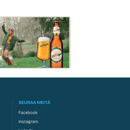
SEURAA MEITÄ
Facebook
Instagram