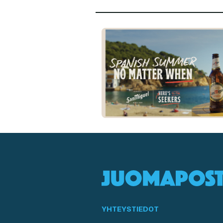
YHTEYSTIEDOT