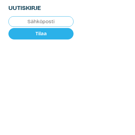
UUTISKIRJE
Tilaa