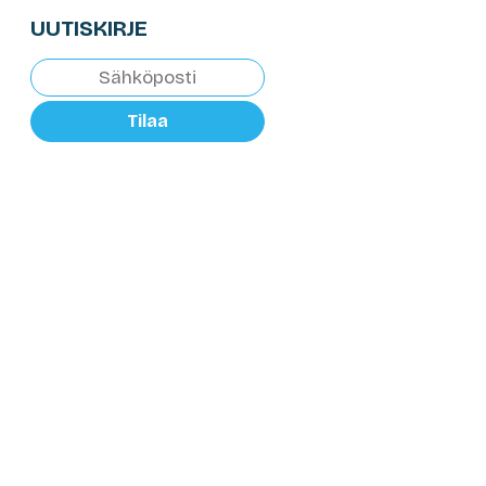
UUTISKIRJE
Tilaa