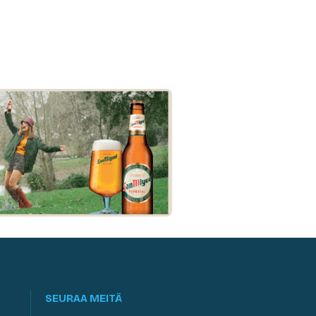
SEURAA MEITÄ