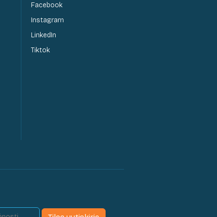
Facebook
Instagram
LinkedIn
Tiktok