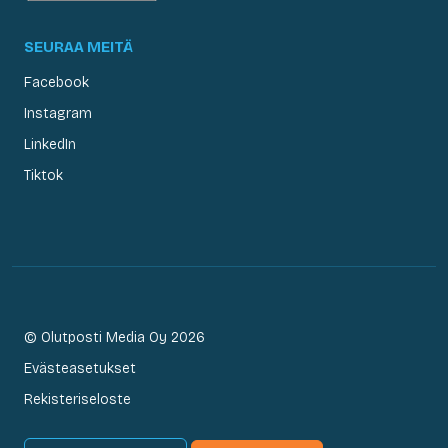
SEURAA MEITÄ
Facebook
Instagram
LinkedIn
Tiktok
© Olutposti Media Oy 2026
Evästeasetukset
Rekisteriseloste