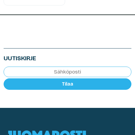
UUTISKIRJE
Tilaa