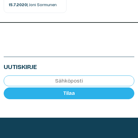
15.7.2020
| Joni Sormunen
UUTISKIRJE
Tilaa