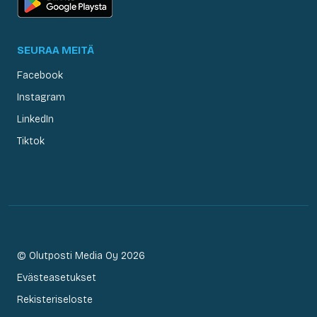
SEURAA MEITÄ
Facebook
Instagram
LinkedIn
Tiktok
© Olutposti Media Oy 2026
Evästeasetukset
Rekisteriseloste