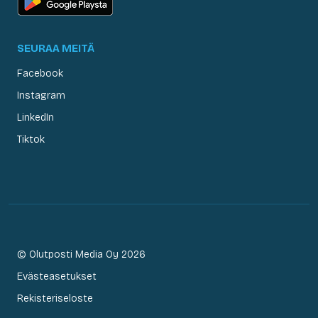
SEURAA MEITÄ
Facebook
Instagram
LinkedIn
Tiktok
© Olutposti Media Oy 2026
Evästeasetukset
Rekisteriseloste