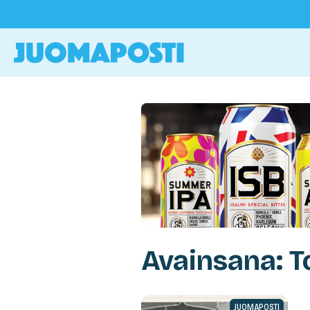
Avainsana: 
JUOMAPOSTI