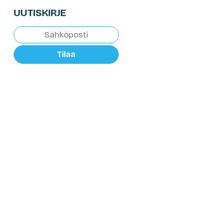
UUTISKIRJE
Tilaa