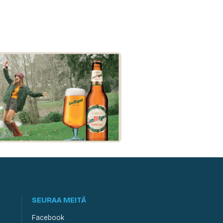
SEURAA MEITÄ
Facebook