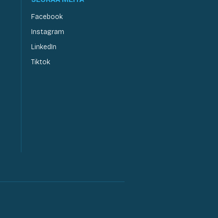
Facebook
Instagram
LinkedIn
Tiktok