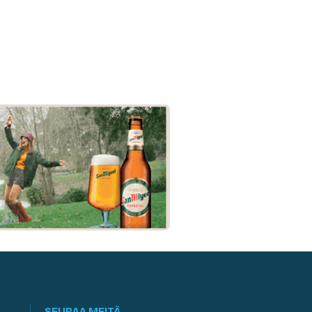
SEURAA MEITÄ