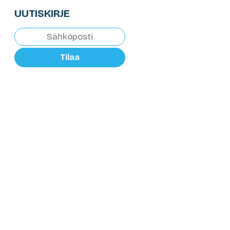
UUTISKIRJE
Tilaa