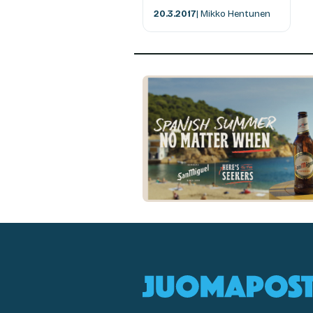
20.3.2017
| Mikko Hentunen