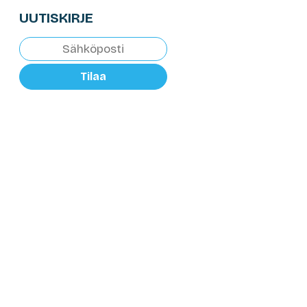
UUTISKIRJE
Tilaa