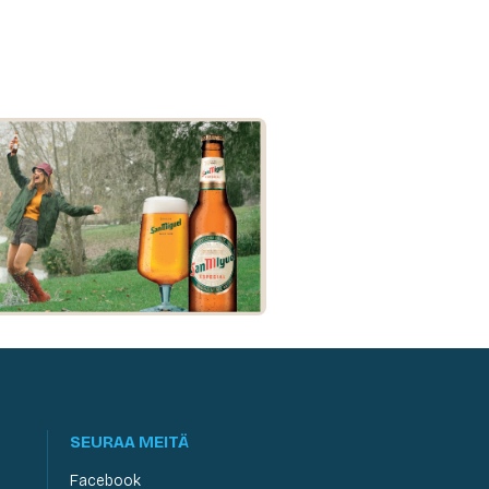
SEURAA MEITÄ
Facebook