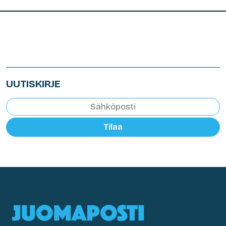
UUTISKIRJE
Tilaa