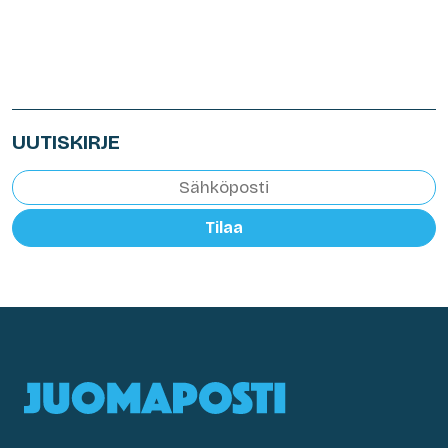
UUTISKIRJE
Tilaa