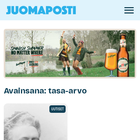
Avainsana: tasa-arvo
UUTISET