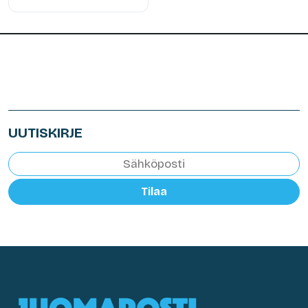
UUTISKIRJE
Tilaa