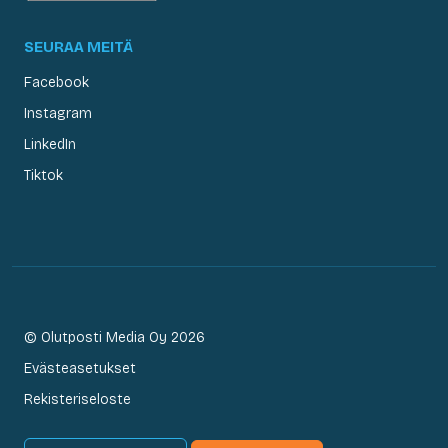
SEURAA MEITÄ
Facebook
Instagram
LinkedIn
Tiktok
© Olutposti Media Oy 2026
Evästeasetukset
Rekisteriseloste