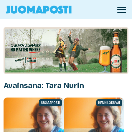
Avainsana: Tara Nurin
JUOMAPOSTI
HENKILÖKUVAT