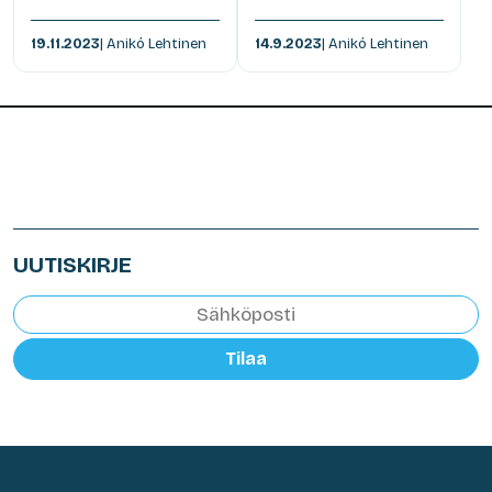
19.11.2023
| Anikó Lehtinen
14.9.2023
| Anikó Lehtinen
UUTISKIRJE
Tilaa