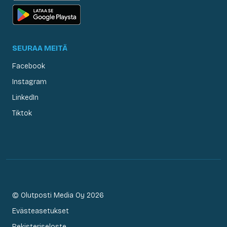
SEURAA MEITÄ
Facebook
Instagram
LinkedIn
Tiktok
© Olutposti Media Oy 2026
Evästeasetukset
Rekisteriseloste