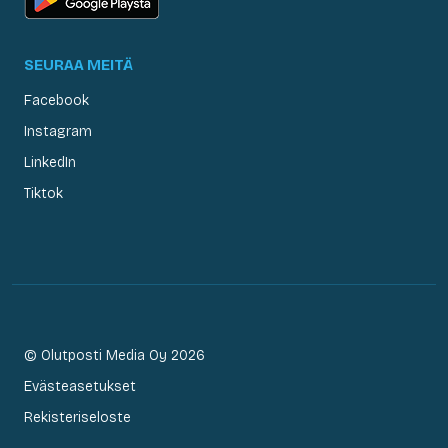
SEURAA MEITÄ
Facebook
Instagram
LinkedIn
Tiktok
© Olutposti Media Oy 2026
Evästeasetukset
Rekisteriseloste