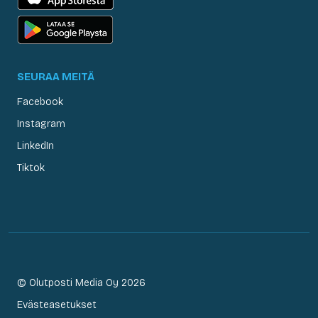
SEURAA MEITÄ
Facebook
Instagram
LinkedIn
Tiktok
© Olutposti Media Oy 2026
Evästeasetukset