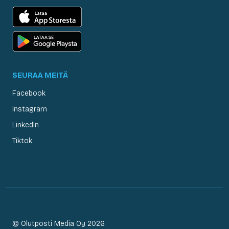
SEURAA MEITÄ
Facebook
Instagram
LinkedIn
Tiktok
© Olutposti Media Oy 2026