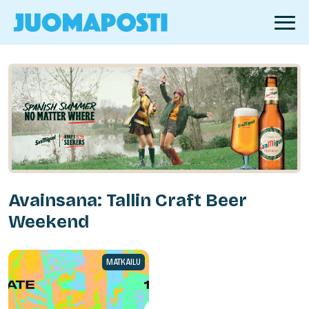
Avainsana: Tallin Craft Beer
Weekend
MATKAILU