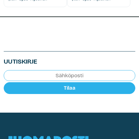
UUTISKIRJE
Tilaa