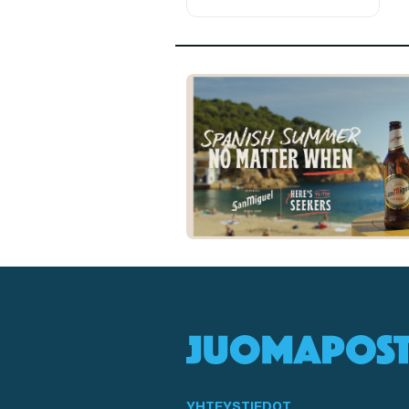
YHTEYSTIEDOT