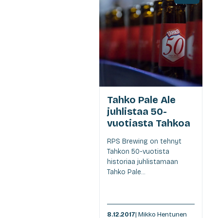
Tahko Pale Ale
juhlistaa 50-
vuotiasta Tahkoa
RPS Brewing on tehnyt
Tahkon 50-vuotista
historiaa juhlistamaan
Tahko Pale...
8.12.2017
| Mikko Hentunen