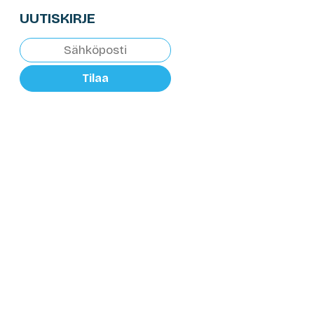
UUTISKIRJE
Tilaa