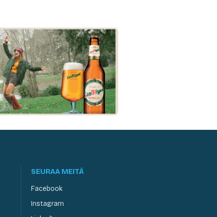
SEURAA MEITÄ
Facebook
Instagram