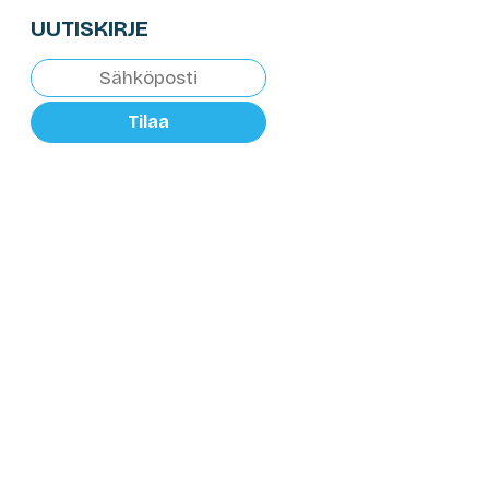
UUTISKIRJE
Tilaa