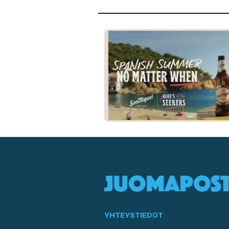
YHTEYSTIEDOT