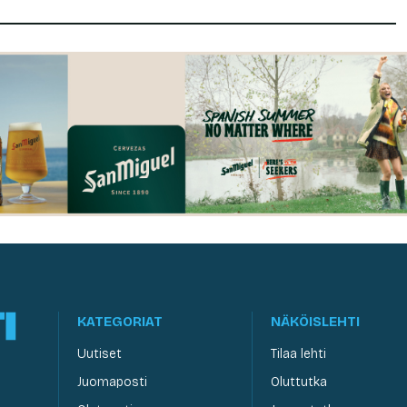
KATEGORIAT
NÄKÖISLEHTI
Uutiset
Tilaa lehti
Juomaposti
Oluttutka