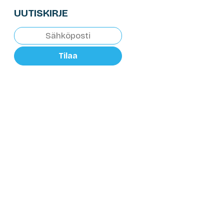
UUTISKIRJE
Tilaa