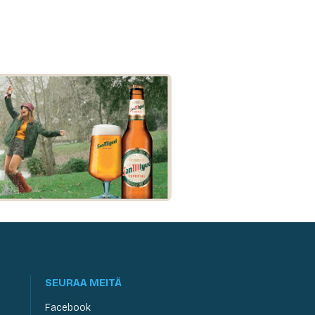
SEURAA MEITÄ
Facebook