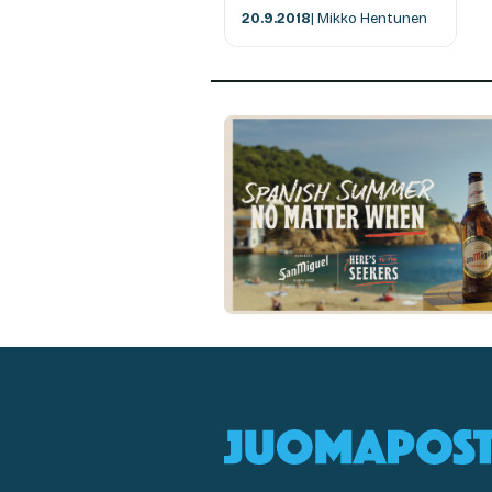
20.9.2018
| Mikko Hentunen