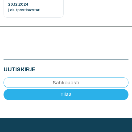
23.12.2024
| olutpostimestari
UUTISKIRJE
Tilaa