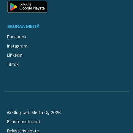
SEURAA MEITÄ
Facebook
Instagram
LinkedIn
Tiktok
© Olutposti Media Oy 2026
Evästeasetukset
Rekisteriseloste