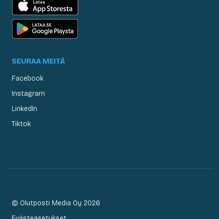
SEURAA MEITÄ
Facebook
Instagram
LinkedIn
Tiktok
© Olutposti Media Oy 2026
Evästeasetukset