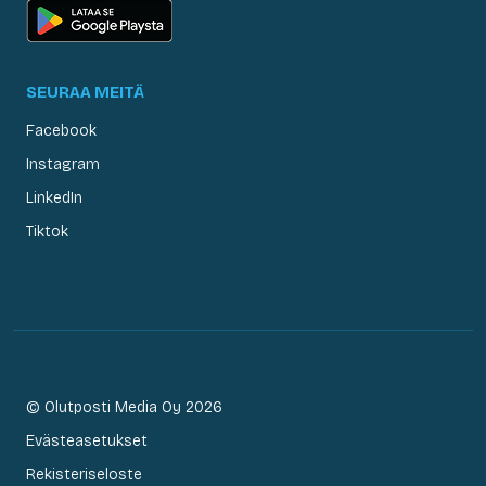
SEURAA MEITÄ
Facebook
Instagram
LinkedIn
Tiktok
© Olutposti Media Oy 2026
Evästeasetukset
Rekisteriseloste