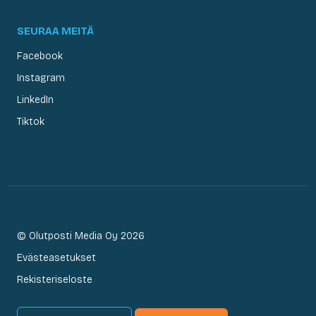
SEURAA MEITÄ
Facebook
Instagram
LinkedIn
Tiktok
© Olutposti Media Oy 2026
Evästeasetukset
Rekisteriseloste