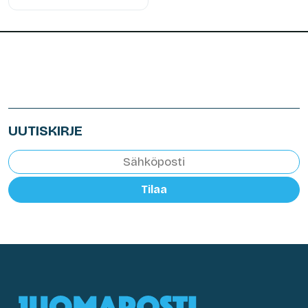
UUTISKIRJE
Tilaa