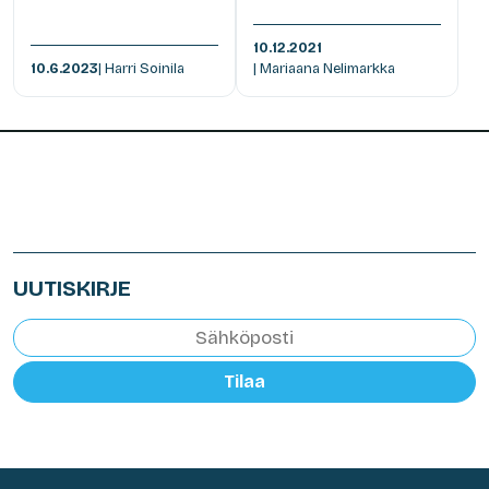
10.12.2021
10.6.2023
| Harri Soinila
| Mariaana Nelimarkka
UUTISKIRJE
Tilaa