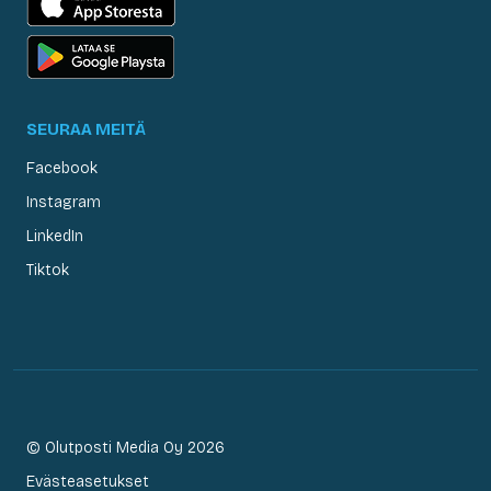
SEURAA MEITÄ
Facebook
Instagram
LinkedIn
Tiktok
© Olutposti Media Oy 2026
Evästeasetukset