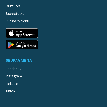
Oluttutka
Juomatutka
Lue näköislehti
SEURAA MEITÄ
Facebook
Instagram
LinkedIn
Tiktok