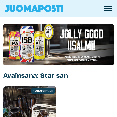
Avainsana: Star san
KOTIOLUTPOSTI