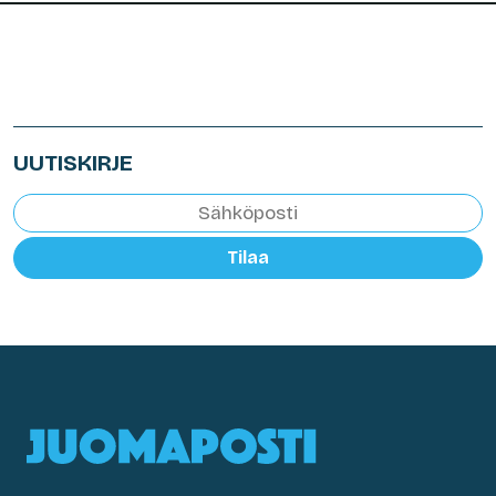
UUTISKIRJE
Tilaa